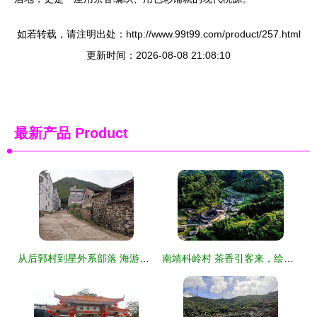
如若转载，请注明出处：http://www.99t99.com/product/257.html
更新时间：2026-08-08 21:08:10
最新产品
Product
从后郭村到星外系部落 海游街道无堆放示范村的北山实践
南靖科岭村 茶香引客来，绘出乡村振兴新图画