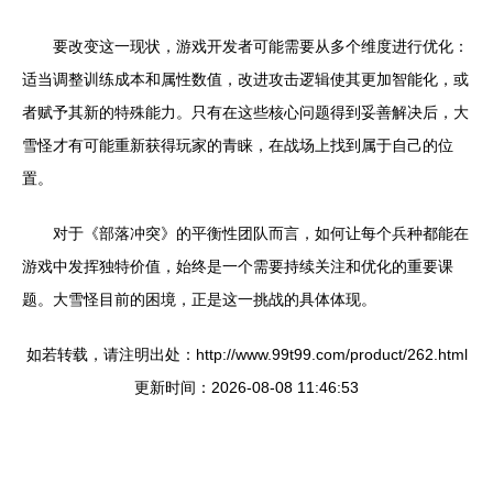
要改变这一现状，游戏开发者可能需要从多个维度进行优化：
适当调整训练成本和属性数值，改进攻击逻辑使其更加智能化，或
者赋予其新的特殊能力。只有在这些核心问题得到妥善解决后，大
雪怪才有可能重新获得玩家的青睐，在战场上找到属于自己的位
置。
对于《部落冲突》的平衡性团队而言，如何让每个兵种都能在
游戏中发挥独特价值，始终是一个需要持续关注和优化的重要课
题。大雪怪目前的困境，正是这一挑战的具体体现。
如若转载，请注明出处：http://www.99t99.com/product/262.html
更新时间：2026-08-08 11:46:53