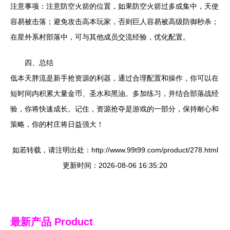
注意事项：注意防空火箭的位置，如果防空火箭过多或集中，天使
容易被击落；避免攻击高本玩家，否则巨人容易被高级防御秒杀；
在星外系村部落中，可与其他成员交流经验，优化配置。
四、总结
低本天胖流是新手抢资源的利器，通过合理配置和操作，你可以在
短时间内积累大量金币、圣水和黑油。多加练习，并结合部落战经
验，你将快速成长。记住，资源抢夺是游戏的一部分，保持耐心和
策略，你的村庄将日益强大！
如若转载，请注明出处：http://www.99t99.com/product/278.html
更新时间：2026-08-06 16:35:20
最新产品
Product