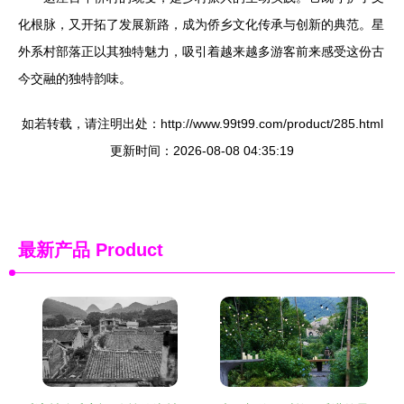
化根脉，又开拓了发展新路，成为侨乡文化传承与创新的典范。星
外系村部落正以其独特魅力，吸引着越来越多游客前来感受这份古
今交融的独特韵味。
如若转载，请注明出处：http://www.99t99.com/product/285.html
更新时间：2026-08-08 04:35:19
最新产品
Product