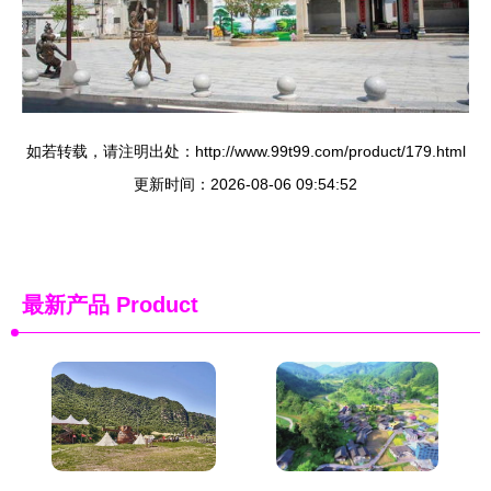
如若转载，请注明出处：http://www.99t99.com/product/179.html
更新时间：2026-08-06 09:54:52
最新产品
Product