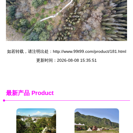
如若转载，请注明出处：http://www.99t99.com/product/181.html
更新时间：2026-08-08 15:35:51
最新产品
Product