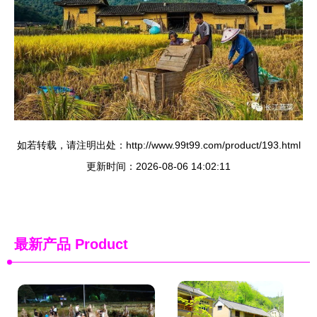
如若转载，请注明出处：http://www.99t99.com/product/193.html
更新时间：2026-08-06 14:02:11
最新产品
Product