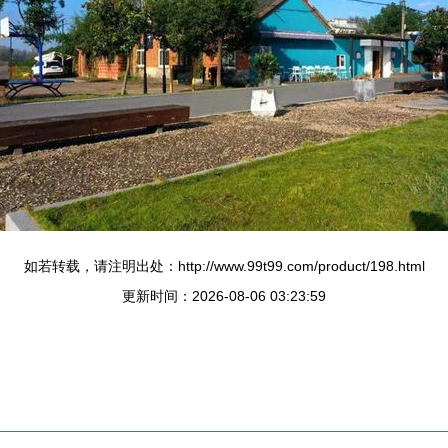
如若转载，请注明出处：http://www.99t99.com/product/198.html
更新时间：2026-08-06 03:23:59