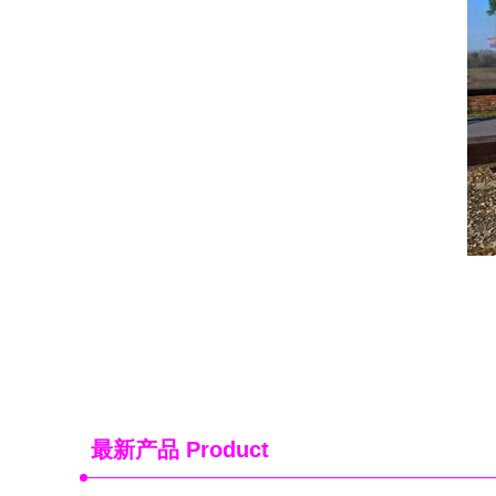
最新产品
Product